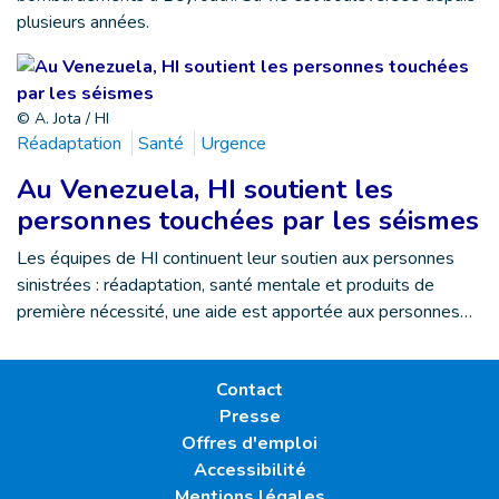
plusieurs années.
© A. Jota / HI
Réadaptation
Santé
Urgence
Au Venezuela, HI soutient les
personnes touchées par les séismes
Les équipes de HI continuent leur soutien aux personnes
sinistrées : réadaptation, santé mentale et produits de
première nécessité, une aide est apportée aux personnes…
Contact
Presse
Offres d'emploi
Accessibilité
Mentions légales