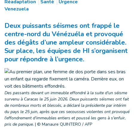
Réadaptation
Santé
Urgence
Venezuela
Deux puissants séismes ont frappé le
centre-nord du Vénézuéla et provoqué
des dégâts d’une ampleur considérable.
Sur place, les équipes de HI s’organisent
pour répondre à l’urgence.
Des passants devant un immeuble effondré à la suite d'un séisme
survenu à Caracas le 25 juin 2026. Deux puissants séismes ont fait
de nombreux morts et blessés, a déclaré la présidente par intérim
du pays le 25 juin, après que ces secousses violentes ont provoqué
l'effondrement d'immeubles entiers et poussé les gens à s'enfuir,
pris de panique.
|
© Manaure QUINTERO / AFP