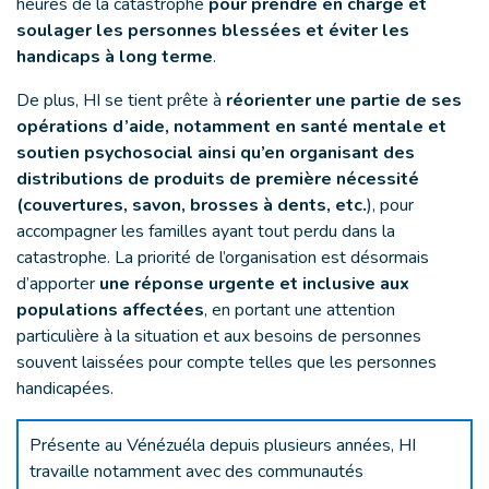
heures de la catastrophe
pour prendre en charge et
soulager les personnes blessées et éviter les
handicaps à long terme
.
De plus, HI se tient prête à
réorienter une partie de ses
opérations d’aide, notamment en santé mentale et
soutien psychosocial ainsi qu’en organisant des
distributions de produits de première nécessité
(couvertures, savon, brosses à dents, etc.
), pour
accompagner les familles ayant tout perdu dans la
catastrophe. La priorité de l’organisation est désormais
d’apporter
une réponse urgente et inclusive aux
populations affectées
, en portant une attention
particulière à la situation et aux besoins de personnes
souvent laissées pour compte telles que les personnes
handicapées.
Présente au Vénézuéla depuis plusieurs années, HI
travaille notamment avec des communautés