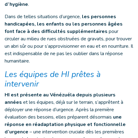
d’hygiène
.
Dans de telles situations d’urgence,
les personnes
handicapées, les enfants ou les personnes âgées
font face à des difficultés supplémentaires
pour
circuler au milieu de rues obstruées de gravats, pour trouver
un abri sûr ou pour s’approvisionner en eau et en nourriture. Il
est indispensable de ne pas les oublier dans la réponse
humanitaire.
Les équipes de HI prêtes à
intervenir
HI est présente au Vénézuéla depuis plusieurs
années
et les équipes, déjà sur le terrain, s’apprêtent à
déployer une réponse d’urgence. Après la première
évaluation des besoins, elles préparent désormais
une
réponse en réadaptation physique et fonctionnelle
d’urgence
– une intervention cruciale dès les premières