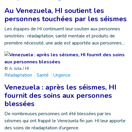
Au Venezuela, HI soutient les
personnes touchées par les séismes
Les équipes de HI continuent leur soutien aux personnes
sinistrées : réadaptation, santé mentale et produits de
première nécessité, une aide est apportée aux personnes…
© A. Jota / HI
Réadaptation
Santé
Urgence
Venezuela : après les séismes, HI
fournit des soins aux personnes
blessées
De nombreuses personnes ont été blessées par les
séismes qui ont frappé le Venezuela fin juin. HI leur apporte
des soins de réadaptation d’urgence.