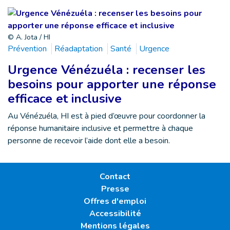
© A. Jota / HI
Prévention
Réadaptation
Santé
Urgence
Urgence Vénézuéla : recenser les
besoins pour apporter une réponse
efficace et inclusive
Au Vénézuéla, HI est à pied d’œuvre pour coordonner la
réponse humanitaire inclusive et permettre à chaque
personne de recevoir l’aide dont elle a besoin.
Contact
Presse
Offres d'emploi
Accessibilité
Mentions légales