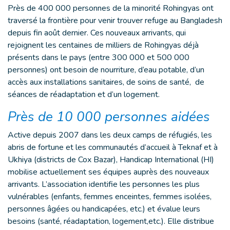
Près de 400 000 personnes de la minorité Rohingyas ont
traversé la frontière pour venir trouver refuge au Bangladesh
depuis fin août dernier. Ces nouveaux arrivants, qui
rejoignent les centaines de milliers de Rohingyas déjà
présents dans le pays (entre 300 000 et 500 000
personnes) ont besoin de nourriture, d’eau potable, d’un
accès aux installations sanitaires, de soins de santé, de
séances de réadaptation et d’un logement.
Près de 10 000 personnes aidées
Active depuis 2007 dans les deux camps de réfugiés, les
abris de fortune et les communautés d’accueil à Teknaf et à
Ukhiya (districts de Cox Bazar), Handicap International (HI)
mobilise actuellement ses équipes auprès des nouveaux
arrivants. L’association identifie les personnes les plus
vulnérables (enfants, femmes enceintes, femmes isolées,
personnes âgées ou handicapées, etc.) et évalue leurs
besoins (santé, réadaptation, logement,etc.). Elle distribue