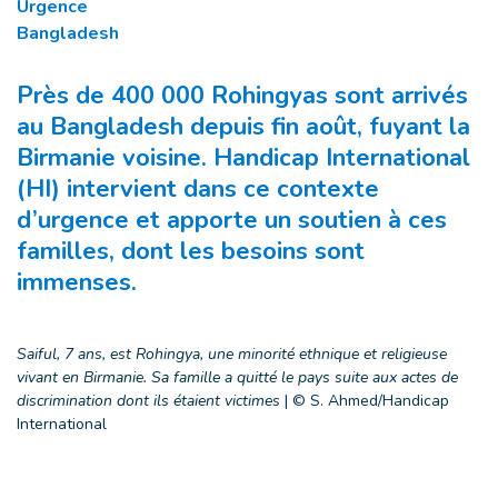
Urgence
Bangladesh
Près de 400 000 Rohingyas sont arrivés
au Bangladesh depuis fin août, fuyant la
Birmanie voisine. Handicap International
(HI) intervient dans ce contexte
d’urgence et apporte un soutien à ces
familles, dont les besoins sont
immenses.
Saiful, 7 ans, est Rohingya, une minorité ethnique et religieuse
vivant en Birmanie. Sa famille a quitté le pays suite aux actes de
discrimination dont ils étaient victimes
|
© S. Ahmed/Handicap
International