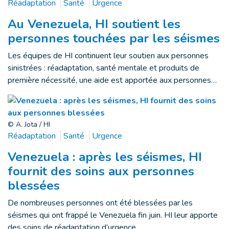
Réadaptation
Santé
Urgence
Au Venezuela, HI soutient les
personnes touchées par les séismes
Les équipes de HI continuent leur soutien aux personnes
sinistrées : réadaptation, santé mentale et produits de
première nécessité, une aide est apportée aux personnes…
© A. Jota / HI
Réadaptation
Santé
Urgence
Venezuela : après les séismes, HI
fournit des soins aux personnes
blessées
De nombreuses personnes ont été blessées par les
séismes qui ont frappé le Venezuela fin juin. HI leur apporte
des soins de réadaptation d’urgence.