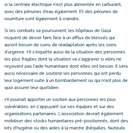
si la centrale électrique n’est plus alimentée en carburant,
avec des pénuries d’eau également. Et des pénuries de
nourriture sont également à craindre.
Si les combats se poursuivent, les hôpitaux de Gaza
risquent de devoir faire face à un afflux de blessés qui
auront besoin de soins de réadaptation après les soins
d’urgence. HI s’inquiète aussi de la situation des personnes
les plus fragiles dont la situation va s’aggraver si elles ne
reçoivent pas l’aide humanitaire dont elles ont besoin. Il sera
aussi nécessaire de soutenir les personnes qui ont perdu
leur logement suite à un bombardement ou qui n’ont plus de
quoi assurer leur quotidien.
HI pourrait apporter un soutien aux personnes les plus
vulnérables, en s’appuyant sur ses équipes et sur des
organisations partenaires. L’association devrait également
mobiliser des stocks humanitaires pré-positionnés, dont des
kits d’hygiène ou des aides à la marche (béquilles, fauteuils