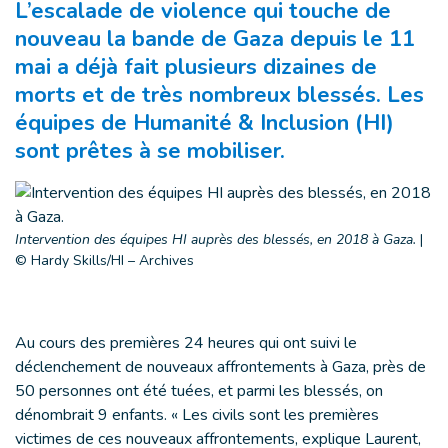
L’escalade de violence qui touche de
nouveau la bande de Gaza depuis le 11
mai a déjà fait plusieurs dizaines de
morts et de très nombreux blessés. Les
équipes de Humanité & Inclusion (HI)
sont prêtes à se mobiliser.
Intervention des équipes HI auprès des blessés, en 2018 à Gaza.
|
© Hardy Skills/HI – Archives
Au cours des premières 24 heures qui ont suivi le
déclenchement de nouveaux affrontements à Gaza, près de
50 personnes ont été tuées, et parmi les blessés, on
dénombrait 9 enfants. « Les civils sont les premières
victimes de ces nouveaux affrontements, explique Laurent,