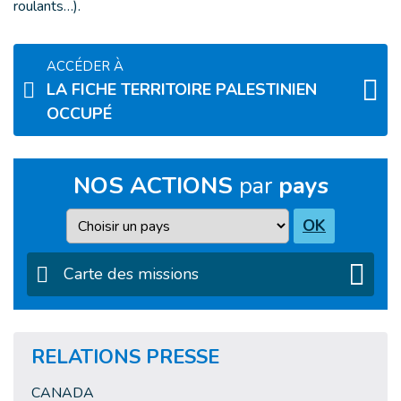
roulants…).
ACCÉDER À
LA FICHE TERRITOIRE PALESTINIEN
OCCUPÉ
NOS ACTIONS
par
pays
Pays
OK
Carte des missions
RELATIONS PRESSE
CANADA