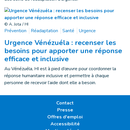
© A. Jota / HI
Prévention
Réadaptation
Santé
Urgence
Urgence Vénézuéla : recenser les
besoins pour apporter une réponse
efficace et inclusive
Au Vénézuéla, HI est à pied d’œuvre pour coordonner la
réponse humanitaire inclusive et permettre à chaque
personne de recevoir l’aide dont elle a besoin.
Contact
Presse
Offres d'emploi
Accessibilité