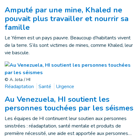
Amputé par une mine, Khaled ne
pouvait plus travailler et nourrir sa
famille
Le Yémen est un pays pauvre. Beaucoup d’habitants vivent
de la terre. S’ils sont victimes de mines, comme Khaled, leur
vie bascule.
© A. Jota / HI
Réadaptation
Santé
Urgence
Au Venezuela, HI soutient les
personnes touchées par les séismes
Les équipes de HI continuent leur soutien aux personnes
sinistrées : réadaptation, santé mentale et produits de
première nécessité, une aide est apportée aux personnes…