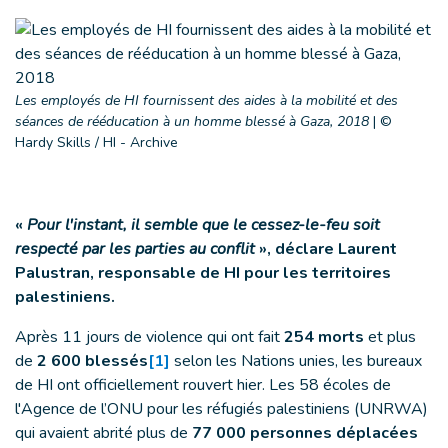
Les employés de HI fournissent des aides à la mobilité et des
séances de rééducation à un homme blessé à Gaza, 2018
|
©
Hardy Skills / HI - Archive
«
Pour l'instant, il semble que le cessez-le-feu soit
respecté par les parties au conflit
», déclare Laurent
Palustran, responsable de HI pour les territoires
palestiniens.
Après 11 jours de violence qui ont fait
254 morts
et plus
de
2 600 blessés
[1]
selon les Nations unies, les bureaux
de HI ont officiellement rouvert hier. Les 58 écoles de
l'Agence de l’ONU pour les réfugiés palestiniens (UNRWA)
qui avaient abrité plus de
77 000 personnes déplacées