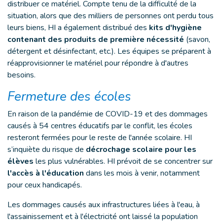
distribuer ce matériel. Compte tenu de la difficulté de la
situation, alors que des milliers de personnes ont perdu tous
leurs biens, HI a également distribué des
kits d'hygiène
contenant des produits de première nécessité
(savon,
détergent et désinfectant, etc.). Les équipes se préparent à
réapprovisionner le matériel pour répondre à d'autres
besoins.
Fermeture des écoles
En raison de la pandémie de COVID-19 et des dommages
causés à 54 centres éducatifs par le conflit, les écoles
resteront fermées pour le reste de l'année scolaire. HI
s’inquiète du risque de
décrochage scolaire pour les
élèves
les plus vulnérables. HI prévoit de se concentrer sur
l'accès à l'éducation
dans les mois à venir, notamment
pour ceux handicapés.
Les dommages causés aux infrastructures liées à l'eau, à
l'assainissement et à l'électricité ont laissé la population