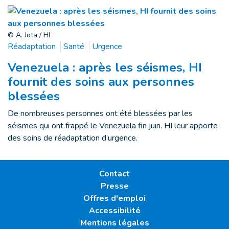
© A. Jota / HI
Réadaptation
Santé
Urgence
Venezuela : après les séismes, HI
fournit des soins aux personnes
blessées
De nombreuses personnes ont été blessées par les
séismes qui ont frappé le Venezuela fin juin. HI leur apporte
des soins de réadaptation d’urgence.
Contact
Presse
Offres d'emploi
Accessibilité
Mentions légales