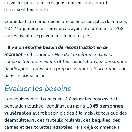
se vident peu à peu. Les gens rentrent chez eux et
retrouvent leur famille.
Cependant, de nombreuses personnes n'ont plus de maison,
1042 logements et commerces ayant été détruits, et 769
autres ayant été gravement endommagés.
«
Il y a un énorme besoin de reconstruction en ce
moment
»
dit Laurent. «
HI a de l'expérience
dans la
construction de maisons et leur adaptation aux personnes
handicapées, nous nous préparons donc à fournir une aide
dans ce domaine.
»
Evaluer les besoins
Les équipes de HI continuent à évaluer les besoins de la
population touchée, identifiant au moins
1045 personnes
vulnérables
ayant besoin d’aides à la mobilité tels que des
déambulateurs, des fauteuils roulants, des béquilles, des
cannes et des toilettes adaptées. HI a déjà commencé à